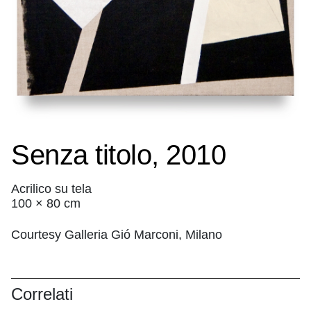
Senza titolo, 2010
Acrilico su tela
100 × 80 cm
Courtesy Galleria Gió Marconi, Milano
Correlati