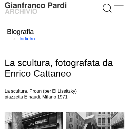
Biografia
Indietro
La scultura, fotografata da
Enrico Cattaneo
La scultura, Proun (per El Lissitzky)
piazzetta Einaudi, Milano 1971