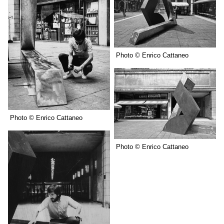
Photo © Enrico Cattaneo
Photo © Enrico Cattaneo
Photo © Enrico Cattaneo