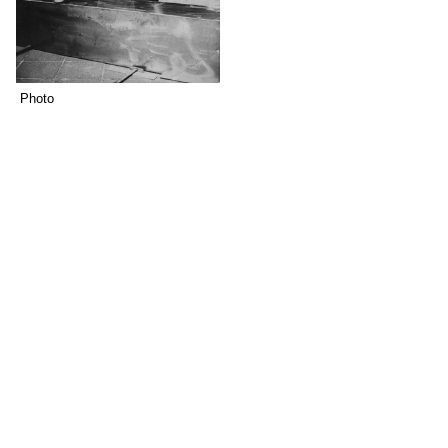
Photo