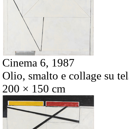
Cinema 6,
1987
Olio, smalto e collage su tel
200 × 150 cm