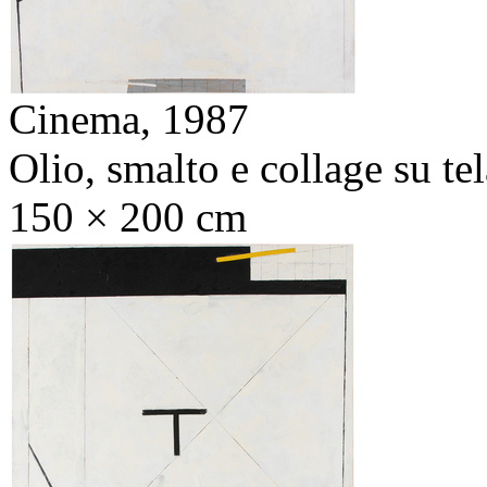
Cinema,
1987
Olio, smalto e collage su tel
150 × 200 cm