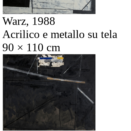
Warz,
1988
Acrilico e metallo su tela
90 × 110 cm