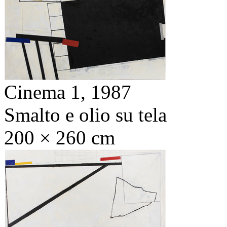
Cinema 1,
1987
Smalto e olio su tela
200 × 260 cm