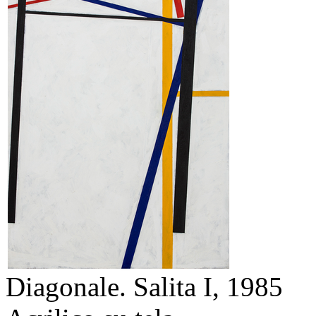
Diagonale. Salita I,
1985