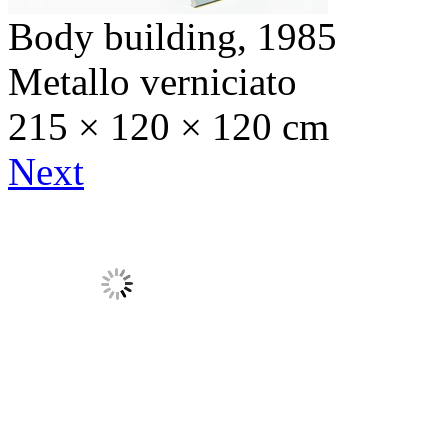
Body building,
1985
Metallo verniciato
215 × 120 × 120 cm
Next