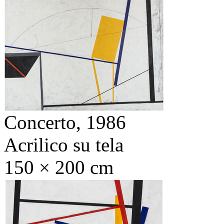
Concerto,
1986
Acrilico su tela
150 × 200 cm