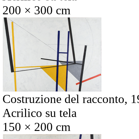
200 × 300 cm
Costruzione del racconto,
1
Acrilico su tela
150 × 200 cm