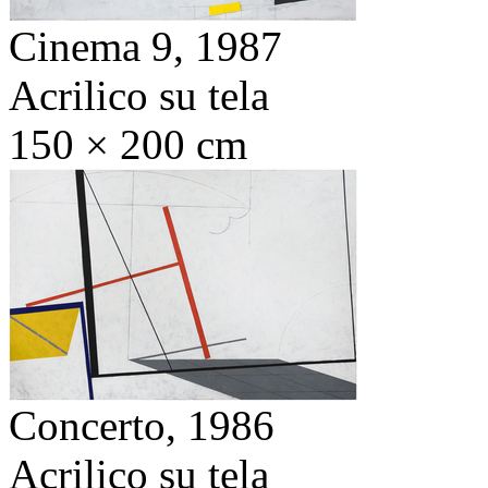
Cinema 9,
1987
Acrilico su tela
150 × 200 cm
Concerto,
1986
Acrilico su tela