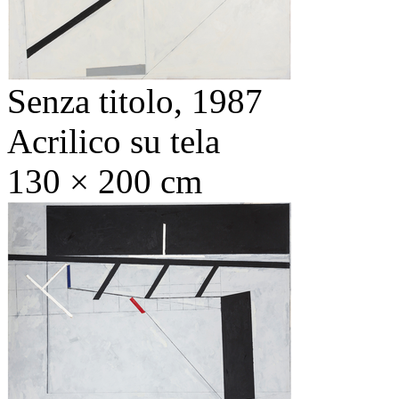
Senza titolo,
1987
Acrilico su tela
130 × 200 cm