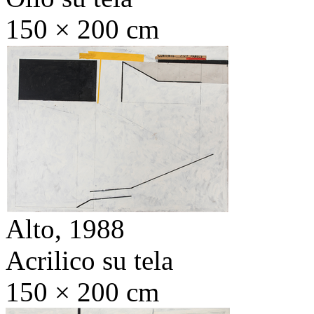
150 × 200 cm
Alto,
1988
Acrilico su tela
150 × 200 cm