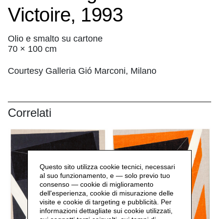
Victoire, 1993
Olio e smalto su cartone
70 × 100 cm
Courtesy Galleria Gió Marconi, Milano
Correlati
Questo sito utilizza cookie tecnici, necessari
al suo funzionamento, e — solo previo tuo
consenso — cookie di miglioramento
dell'esperienza, cookie di misurazione delle
visite e cookie di targeting e pubblicità. Per
informazioni dettagliate sui cookie utilizzati,