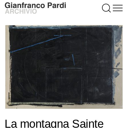
La montagna Sainte