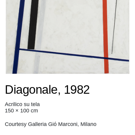
Diagonale, 1982
Acrilico su tela
150 × 100 cm
Courtesy Galleria Gió Marconi, Milano